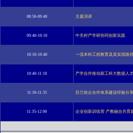
08:50-09:40
主题演讲
09:40-10:10
中关村产学研协同创新实践
10:10-10:40
一流本科工程教育及其实现路
10:40-11:10
产学合作推动新工科大数据人
11:10-11:35
芬兰校企合作体系建设经验分
11:35-12:00
企业创新训练营 产教融合共育