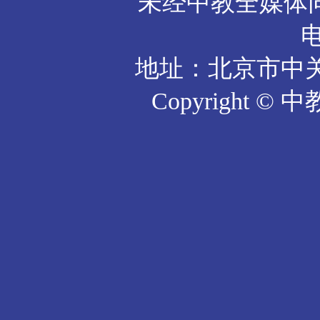
未经中教全媒体
电
地址：北京市中关
Copyright © 