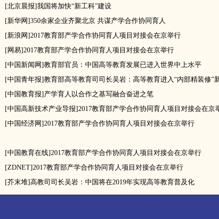
[北京晨报]我国将加快“新工科”建设
[新华网]350余家企业齐聚北京 共谋产学合作协同育人
[新浪网]2017教育部产学合作协同育人项目对接会在京举行
[网易]2017教育部产学合作协同育人项目对接会在京举行
[中国新闻网]教育部官员：中国高等教育发展已进入世界中上水平
[中国青年报]教育部高等教育司司长吴岩：高等教育进入“内部精装修”
[中国教育报]产学育人以合作之基写融合奋进之笔
[中国高新技术产业导报]2017教育部产学合作协同育人项目对接会在京
[中国经济网]2017教育部产学合作协同育人项目对接会在京举行
[中国教育在线]2017教育部产学合作协同育人项目对接会在京举行
[ZDNET]2017教育部产学合作协同育人项目对接会在京举行
[芥末堆]高教司司长吴岩：中国将在2019年实现高等教育普及化