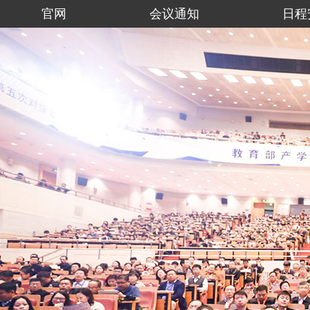
官网
会议通知
日程