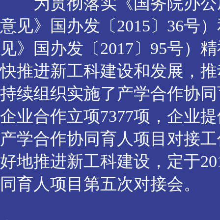
为贯彻落实《国务院办公厅
意见》国办发〔2015〕36
见》国办发〔2017〕95号
快推进新工科建设和发展，推
持续组织实施了产学合作协同育人
企业合作立项7377项，企业提
产学合作协同育人项目对接工
好地推进新工科建设，定于201
同育人项目第五次对接会。