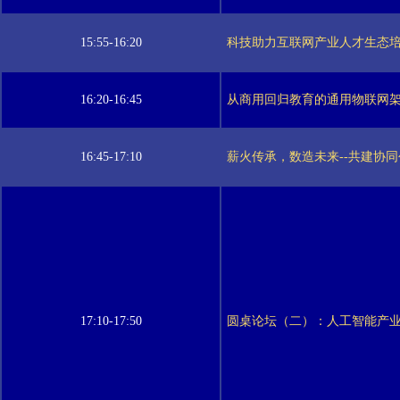
15:55-16:20
科技助力互联网产业人才生态
16:20-16:45
从商用回归教育的通用物联网
16:45-17:10
薪火传承，数造未来--共建协
17:10-17:50
圆桌论坛（二）：人工智能产