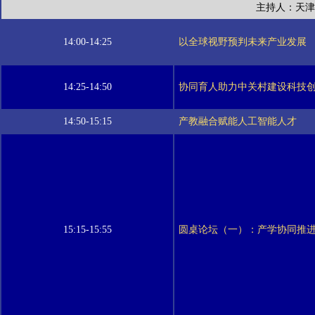
主持人：天津
14:00-14:25
以全球视野预判未来产业发展
14:25-14:50
协同育人助力中关村建设科技
14:50-15:15
产教融合赋能人工智能人才
15:15-15:55
圆桌论坛（一）：产学协同推