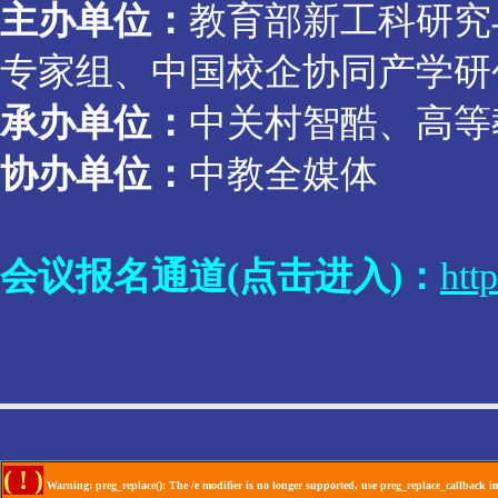
主办单位：
教育部新工科研究
专家组、中国校企协同产学研
承办单位：
中关村智酷、高等
协办单位：
中教全媒体
会议报名通道(点击进入)：
htt
( ! )
Warning: preg_replace(): The /e modifier is no longer supported, use preg_replace_callback 