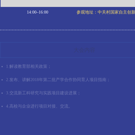
14:00–16:00
参观地址：中关村国家自主创
大会内容
1.解读教育部相关政策；
2.发布、讲解2018年第二批产学合作协同育人项目指南；
3.交流新工科研究与实践项目建设进展；
4.高校与企业进行项目对接、交流。